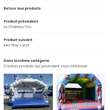
Retour aux produits
Produit précédent
Le Château Fou
Produit suivant
Mini Play-Land
Dans la même catégorie
D'autres produits qui pourraient vous intéresser