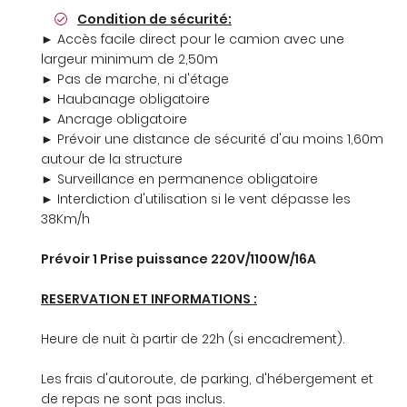
Condition de sécurité:
► Accès facile direct pour le camion avec une
largeur minimum de 2,50m
► Pas de marche, ni d'étage
► Haubanage obligatoire
► Ancrage obligatoire
► Prévoir une distance de sécurité d'au moins 1,60m
autour de la structure
► Surveillance en permanence obligatoire
► Interdiction d'utilisation si le vent dépasse les
38Km/h
Prévoir 1 Prise puissance 220V/1100W/16A
RESERVATION ET INFORMATIONS :
Heure de nuit à partir de 22h (si encadrement).
Les frais d'autoroute, de parking, d'hébergement et
de repas ne sont pas inclus.