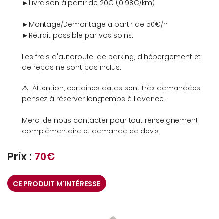
►Livraison à partir de 20€ (0,98€/km)
►Montage/Démontage à partir de 50€/h
►Retrait possible par vos soins.
Les frais d'autoroute, de parking, d'hébergement et
de repas ne sont pas inclus.
⚠
Attention, certaines dates sont très demandées,
pensez à réserver longtemps à l'avance.
Merci de nous contacter pour tout renseignement
complémentaire et demande de devis.
Prix :
70€
CE PRODUIT M'INTÉRESSE
UNE QUESTION