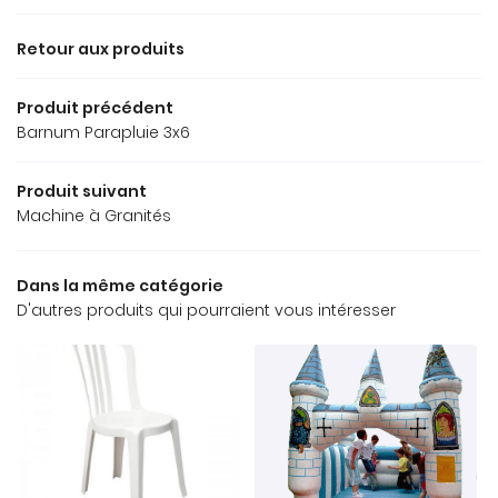
Retour aux produits
Produit précédent
Barnum Parapluie 3x6
Produit suivant
Machine à Granités
Dans la même catégorie
D'autres produits qui pourraient vous intéresser